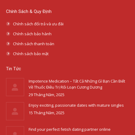
Chính Sách & Quy Định
Chính sách đổi trả và ưu đãi
Chính sách bảo hành
Chính sách thanh toán
Chính sách bảo mật
Tin Tức
Impotence Medication – Tất Cả Những Gì Bạn Cần Biết
Về Thuốc Điều Trị Rối Loạn Cương Dương
29 Tháng Năm, 2025
Enjoy exciting, passionate dates with mature singles
15 Tháng Năm, 2025
Find your perfect fetish dating partner online