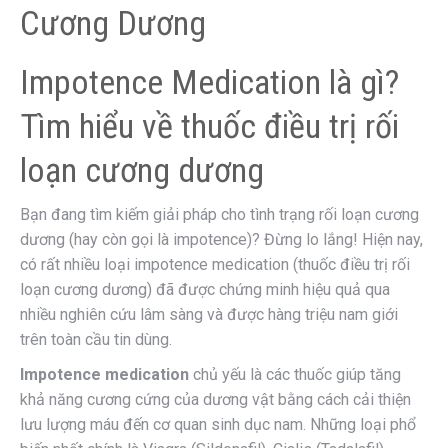
Cương Dương
Impotence Medication là gì?
Tìm hiểu về thuốc điều trị rối
loạn cương dương
Bạn đang tìm kiếm giải pháp cho tình trạng rối loạn cương
dương (hay còn gọi là impotence)? Đừng lo lắng! Hiện nay,
có rất nhiều loại impotence medication (thuốc điều trị rối
loạn cương dương) đã được chứng minh hiệu quả qua
nhiều nghiên cứu lâm sàng và được hàng triệu nam giới
trên toàn cầu tin dùng.
Impotence medication
chủ yếu là các thuốc giúp tăng
khả năng cương cứng của dương vật bằng cách cải thiện
lưu lượng máu đến cơ quan sinh dục nam. Những loại phổ