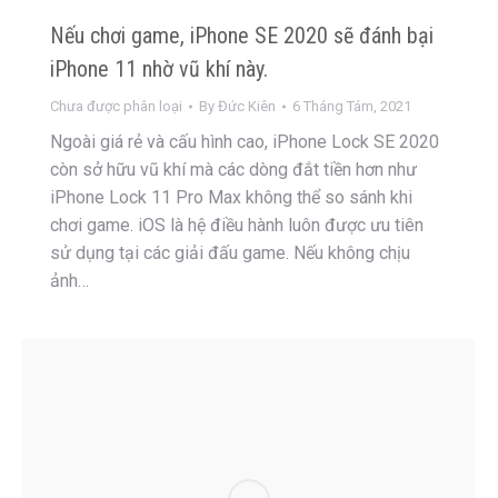
Nếu chơi game, iPhone SE 2020 sẽ đánh bại
iPhone 11 nhờ vũ khí này.
Chưa được phân loại
By
Đức Kiên
6 Tháng Tám, 2021
Ngoài giá rẻ và cấu hình cao, iPhone Lock SE 2020
còn sở hữu vũ khí mà các dòng đắt tiền hơn như
iPhone Lock 11 Pro Max không thể so sánh khi
chơi game. iOS là hệ điều hành luôn được ưu tiên
sử dụng tại các giải đấu game. Nếu không chịu
ảnh…